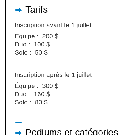
Tarifs
Inscription avant le 1 juillet
Équipe : 200 $
Duo : 100 $
Solo : 50 $
Inscription après le 1 juillet
Équipe : 300 $
Duo : 160 $
Solo : 80 $
Podiums et catégories