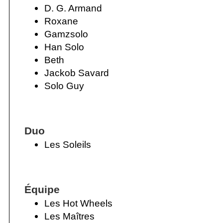
D. G. Armand
Roxane
Gamzsolo
Han Solo
Beth
Jackob Savard
Solo Guy
Duo
Les Soleils
Équipe
Les Hot Wheels
Les Maîtres