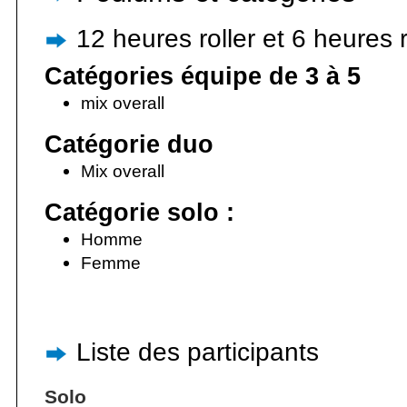
12 heures roller et 6 heures r
Catégories équipe de 3 à 5
mix overall
Catégorie duo
Mix overall
Catégorie solo :
Homme
Femme
Liste des participants
Solo