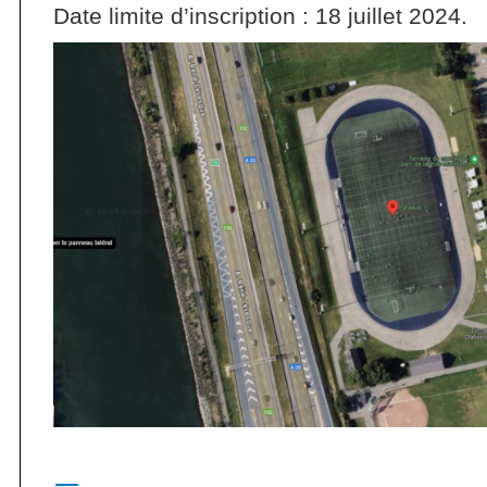
Date limite d’inscription : 18 juillet 2024.