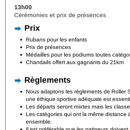
13h00
Cérémonies et prix de présences
Prix
Rubans pour les enfants
Prix de présences
Médailles pour les podiums toutes catégor
Chandails offert aux gagnants du 21km
Règlements
Nous adaptons les règlements de Roller
une éthique sportive adéquate est essenti
Les départs seront mixtes mais les class
Les catégories qui ont la même distance à
ensemble.
Il est préférable que les patineurs doive