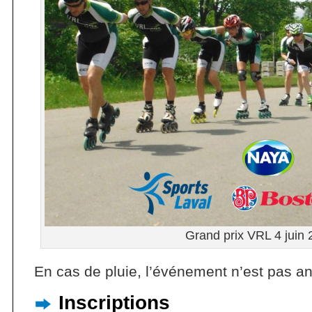
Grand prix VRL 4 juin
En cas de pluie, l’événement n’est pas an
Inscriptions