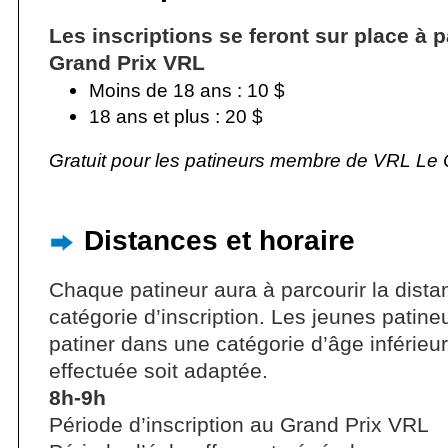
Les inscriptions se feront sur place à p
Grand Prix VRL
Moins de 18 ans : 10 $
18 ans et plus : 20 $
Gratuit pour les patineurs membre de VRL Le 
Distances et horaire
Chaque patineur aura à parcourir la dist
catégorie d’inscription. Les jeunes patin
patiner dans une catégorie d’âge inférieu
effectuée soit adaptée.
8h-9h
Période d’inscription au Grand Prix VRL