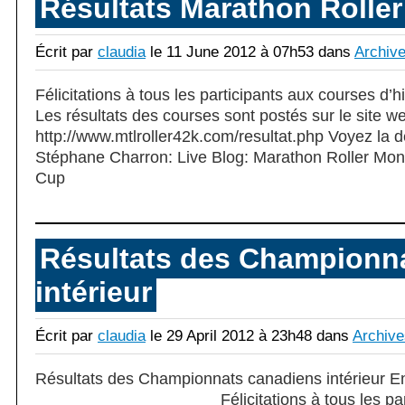
Résultats Marathon Roller
Écrit par
claudia
le 11 June 2012 à 07h53 dans
Archiv
Félicitations à tous les participants aux courses d’
Les résultats des courses sont postés sur le site w
http://www.mtlroller42k.com/resultat.php Voyez la 
Stéphane Charron: Live Blog: Marathon Roller Montr
Cup
Résultats des Championn
intérieur
Écrit par
claudia
le 29 April 2012 à 23h48 dans
Archive
Résultats des Championnats canadiens intérieur En
____________________ Félicitations à tous les part