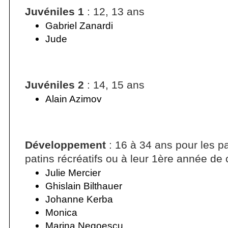
Juvéniles 1
: 12, 13 ans
Gabriel Zanardi
Jude
Juvéniles 2
: 14, 15 ans
Alain Azimov
Développement
: 16 à 34 ans pour les 
patins récréatifs ou à leur 1ère année de
Julie Mercier
Ghislain Bilthauer
Johanne Kerba
Monica
Marina Negoescu