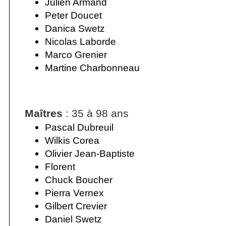
Julien Armand
Peter Doucet
Danica Swetz
Nicolas Laborde
Marco Grenier
Martine Charbonneau
Maîtres
: 35 à 98 ans
Pascal Dubreuil
Wilkis Corea
Olivier Jean-Baptiste
Florent
Chuck Boucher
Pierra Vernex
Gilbert Crevier
Daniel Swetz