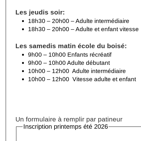
Les jeudis soir:
18h30 – 20h00 – Adulte intermédiaire
18h30 – 20h00 – Adulte et enfant vitesse
Les samedis matin école du boisé:
9h00 – 10h00 Enfants récréatif
9h00 – 10h00 Adulte débutant
10h00 – 12h00 Adulte intermédiaire
10h00 – 12h00 Vitesse adulte et enfant
Un formulaire à remplir par patineur
Inscription printemps été 2026