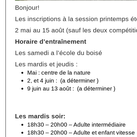
Bonjour!
Les inscriptions à la session printemps ét
2 mai au 15 août (sauf les deux compétitio
Horaire d’entraînement
Les samedi a l’école du boisé
Les mardis et jeudis :
Mai : centre de la nature
2, et 4 juin : (a déterminer )
9 juin au 13 août : (a déterminer )
Les mardis soir:
18h30 – 20h00 – Adulte intermédiaire
18h30 – 20h00 – Adulte et enfant vitesse