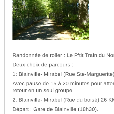
Randonnée de roller : Le P’tit Train du No
Deux choix de parcours :
1: Blainville- Mirabel (Rue Ste-Marguerit
Avec pause de 15 à 20 minutes pour atten
retour en un seul groupe.
2: Blainville- Mirabel (Rue du boisé) 26 
Départ : Gare de Blainville (18h30).