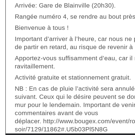
Arrivée: Gare de Blainville (20h30).
Rangée numéro 4, se rendre au bout près
Bienvenue à tous !
Important d’arriver à l’heure, car nous n
de partir en retard, au risque de revenir à 
Apportez-vous suffisamment d’eau, car il 
ravitaillement.
Activité gratuite et stationnement gratuit.
NB : En cas de pluie l’activité sera annul
suivant. Ceux qui le désire peuvent se d
mur pour le lendemain. Important de venir
commentaires avant de vous
déplacer. http://www.bougex.com/event/ro
soir/7129/11862#.U5b03Pl5N8G