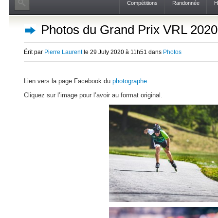
Compétitions
Randonnée
H
Photos du Grand Prix VRL 2020
Érit par
Pierre Laurent
le 29 July 2020 à 11h51 dans
Photos
Lien vers la page Facebook du
photographe
Cliquez sur l’image pour l’avoir au format original.