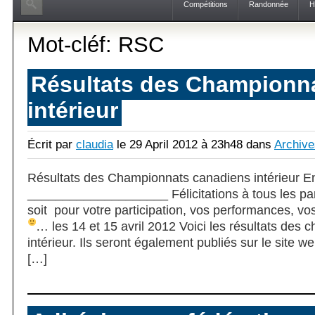
Compétitions
Randonnée
H
Mot-cléf: RSC
Résultats des Championn
intérieur
Écrit par
claudia
le 29 April 2012 à 23h48 dans
Archive
Résultats des Championnats canadiens intérieur En
____________________ Félicitations à tous les part
soit pour votre participation, vos performances, v
… les 14 et 15 avril 2012
Voici les résultats des
intérieur. Ils seront également publiés sur le site 
[…]