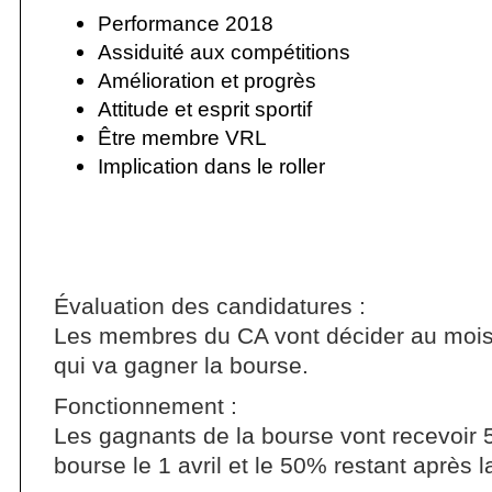
Performance 2018
Assiduité aux compétitions
Amélioration et progrès
Attitude et esprit sportif
Être membre VRL
Implication dans le roller
Évaluation des candidatures :
Les membres du CA vont décider au mois 
qui va gagner la bourse.
Fonctionnement :
Les gagnants de la bourse vont recevoir
bourse le 1 avril et le 50% restant après l