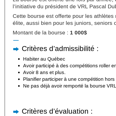
l’initiative du président de VRL Pascal Dub
Cette bourse est offerte pour les athlètes
élite, aussi bien pour les juniors, seniors
Montant de la bourse :
1 000$
Critères d’admissibilité :
Habiter au Québec
Avoir participé à des compétitions roller 
Avoir 8 ans et plus.
Planifier participer à une compétition hor
Ne pas déjà avoir remporté la bourse VRL
Critères d’évaluation :