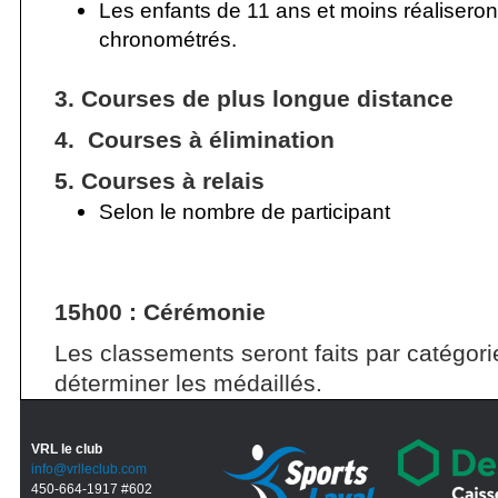
Les enfants de 11 ans et moins réaliseron
chronométrés.
3. Courses de plus longue distance
4. Courses à élimination
5. Courses à relais
Selon le nombre de participant
15h00 : Cérémonie
Les classements seront faits par catégori
déterminer les médaillés.
VRL le club
info@vrlleclub.com
450-664-1917 #602