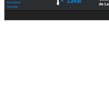
Facebook
Youtube