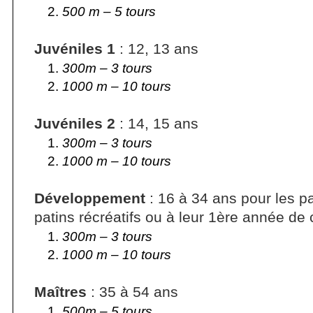
500 m – 5 tours
Juvéniles 1
: 12, 13 ans
300m – 3 tours
1000 m – 10 tours
Juvéniles 2
: 14, 15 ans
300m – 3 tours
1000 m – 10 tours
Développement
: 16 à 34 ans pour les 
patins récréatifs ou à leur 1ère année de
300m – 3 tours
1000 m – 10 tours
Maîtres
: 35 à 54 ans
500m – 5 tours