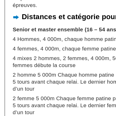
épreuves.
Distances et catégorie pour
Senior et master ensemble (16 – 54 ans
4 Hommes, 4 000m, chaque homme patine
4 femmes, 4 000m, chaque femme patine 
4 mixes 2 hommes, 2 femmes, 4 000m, 50
femmes débute la course
2 homme 5 000m Chaque homme patine plu
5 tours avant chaque relai. Le dernier 
d’un tour
2 femme 5 000m Chaque femme patine plu
5 tours avant chaque relai. Le dernier 
d’un tour