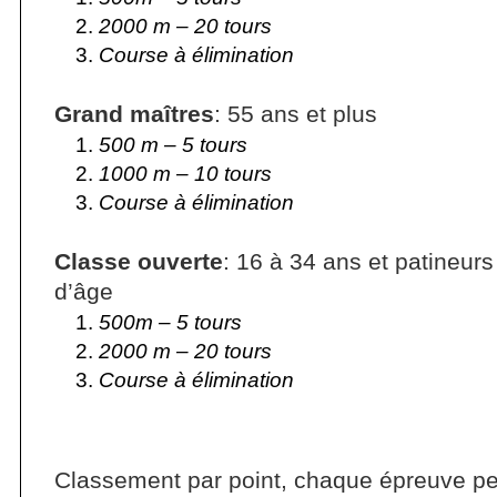
2000 m – 20 tours
Course à élimination
Grand maîtres
: 55 ans et plus
500 m – 5 tours
1000 m – 10 tours
Course à élimination
Classe ouverte
: 16 à 34 ans et patineurs
d’âge
500m – 5 tours
2000 m – 20 tours
Course à élimination
Classement par point, chaque épreuve p