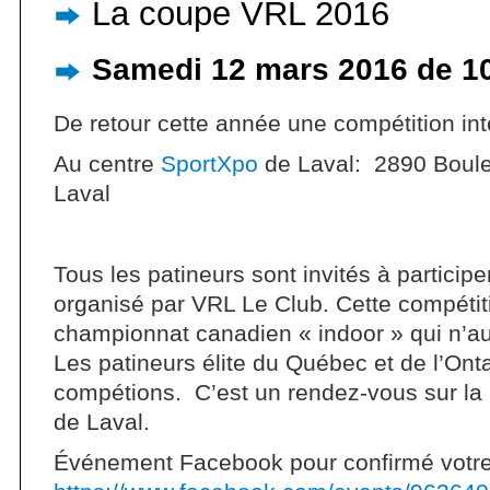
La coupe VRL 2016
Samedi 12 mars 2016 de 1
De retour cette année une compétition int
Au centre
SportXpo
de Laval: 2890 Boule
Laval
Tous les patineurs sont invités à participe
organisé par VRL Le Club. Cette compétit
championnat canadien « indoor » qui n’au
Les patineurs élite du Québec et de l’Onta
compétions. C’est un rendez-vous sur la 
de Laval.
Événement Facebook pour confirmé votre