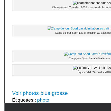
Championnat Canadien 2016 – centre de la natur
Camp de jour Sport Laval, initiation au patin po
Camp jour Sport Laval a l’extérieur 
Équipe VRL 24H roller 2016
Voir photos plus grosse
Étiquettes :
photo