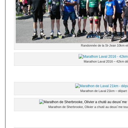
Randonnée de la St-Jean 10km e
Marathon Laval 2016 – 42km dé
Marathon de Laval 21km – départ
Marathon de Sherbrooke, Olivier a chuté au deuxi`me tou