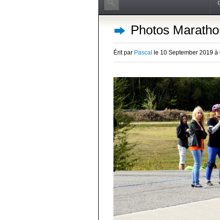
Photos Maratho
Érit par
Pascal
le 10 September 2019 à