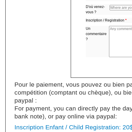
D'où venez-
vous ?
Inscription / Registration
*
Un
commentaire
?
Pour le paiement, vous pouvez ou bien pay
compétition (comptant ou chèque), ou bie
paypal :
For payment, you can directly pay the day
bank note), or pay online via paypal:
Inscription Enfant / Child Registration: 20