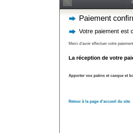
Paiement confi
Votre paiement est 
Merci d’avoir effectuer votre paiemen
La réception de votre pai
Apporter vos patins et casque et b
Retour à la page d’accueil du site